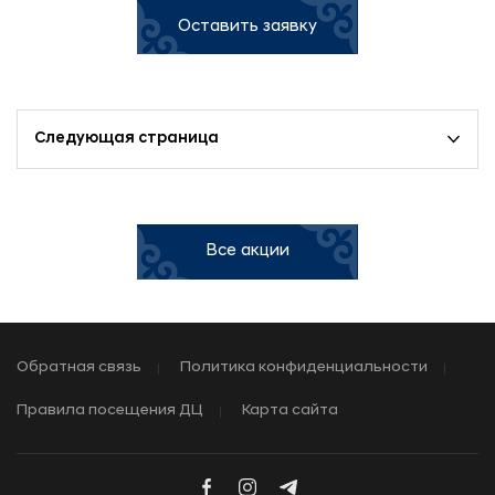
Оставить заявку
Следующая страница
Все акции
Обратная связь
Политика конфиденциальности
Правила посещения ДЦ
Карта сайта