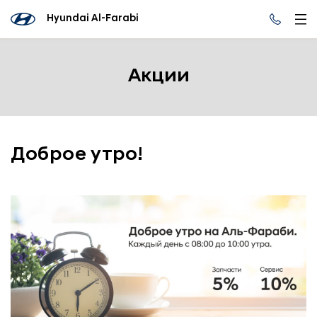
Hyundai Al-Farabi
Акции
Доброе утро!