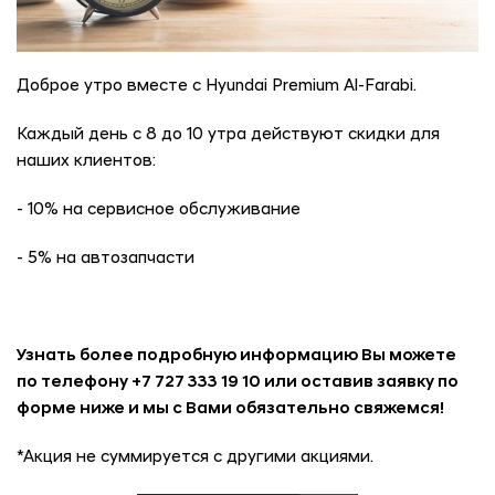
Доброе утро вместе с Hyundai Premium Al-Farabi.
Каждый день с 8 до 10 утра действуют скидки для
наших клиентов:
- 10% на сервисное обслуживание
- 5% на автозапчасти
Узнать более подробную информацию Вы можете
по телефону +7 727 333 19 10 или оставив заявку по
форме ниже и мы с Вами обязательно свяжемся!
*Акция не суммируется с другими акциями.