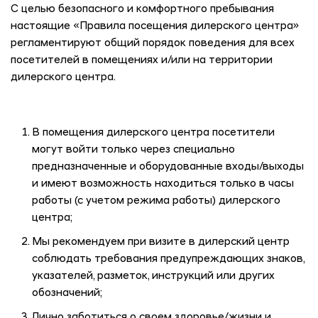
C
целью безопасного и комфортного пребывания
настоящие «Правила посещения дилерского центра»
регламентируют общий порядок поведения для всех
посетителей в помещениях и/или на территории
дилерского центра.
В помещения дилерского центра посетители
могут войти только через специально
предназначенные и оборудованные входы/выходы
и имеют возможность находиться только в часы
работы (с учетом режима работы) дилерского
центра;
Мы рекомендуем при визите в дилерский центр
соблюдать требования предупреждающих знаков,
указателей, разметок, инструкций или других
обозначений;
Лично заботиться о своем здоровье/жизни и