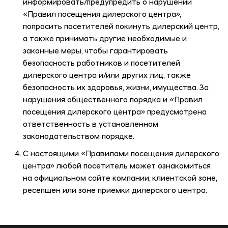
информировать/предупредить о нарушении
«Правил посещения дилерского центра»,
попросить посетителей покинуть дилерский центр,
а также принимать другие необходимые и
законные меры, чтобы гарантировать
безопасность работников и посетителей
дилерского центра и/или других лиц, также
безопасность их здоровья, жизни, имущества. За
нарушения общественного порядка и «Правил
посещения дилерского центра» предусмотрена
ответственность в установленном
законодательством порядке.
С настоящими «Правилами посещения дилерского
центра» любой посетитель может ознакомиться
на официальном сайте компании, клиентской зоне,
ресепшен или зоне приемки дилерского центра.