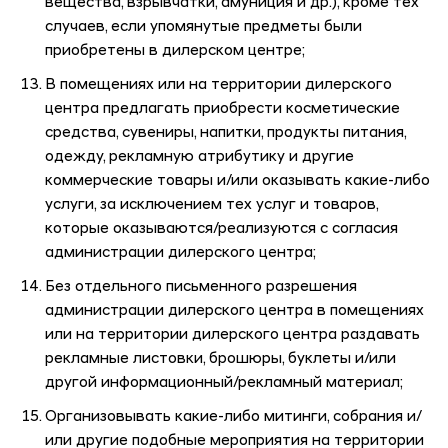
вещества, взрывчатки, амуниция и др.), кроме тех
случаев, если упомянутые предметы были
приобретены в дилерском центре;
В помещениях или на территории дилерского
центра предлагать приобрести косметические
средства, сувениры, напитки, продукты питания,
одежду, рекламную атрибутику и другие
коммерческие товары и/или оказывать какие-либо
услуги, за исключением тех услуг и товаров,
которые оказываются/реализуются с согласия
администрации дилерского центра;
Без отдельного письменного разрешения
администрации дилерского центра в помещениях
или на территории дилерского центра раздавать
рекламные листовки, брошюры, буклеты и/или
другой информационный/рекламный материал;
Организовывать какие-либо митинги, собрания и/
или другие подобные мероприятия на территории