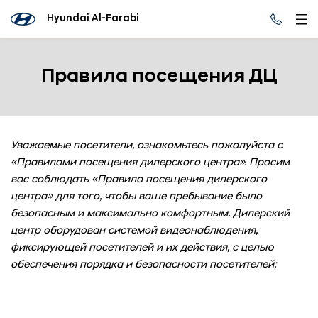
Hyundai Al-Farabi
Правила посещения ДЦ
Уважаемые посетители, ознакомьтесь пожалуйста с
«Правилами посещения дилерского центра». Просим
вас соблюдать «Правила посещения дилерского
центра» для того, чтобы ваше пребывание было
безопасным и максимально комфортным. Дилерский
центр оборудован системой видеонаблюдения,
фиксирующей посетителей и их действия, с целью
обеспечения порядка и безопасности посетителей;