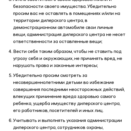
безопасности своего имущества. Убедительно
просим вас не оставлять в помещениях и/или на
территории дилерского центра, в
демонстрационном автомобиле свои личные
вещи, администрация дилерского центра не несет
ответственности за оставленные вещи;
Вести себя таким образом, чтобы не ставить под
угрозу себя и окружающих, не причинять вред, не
нарушать права и законные интересы;
Убедительно просим смотреть за
несовершеннолетними детьми во избежание
совершения последними неосторожных действий,
влекущих причинение вреда здоровью самого
ребенка, ущерба имуществу дилерского центра,
его работников, посетителей и иных лиц.
Учитывать и выполнять указания администрации
дилерского центра, сотрудников охраны,