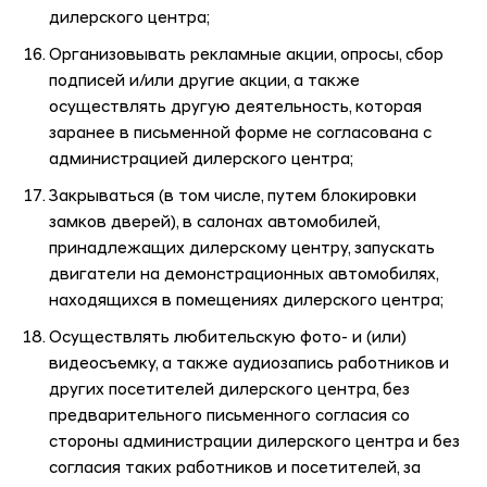
дилерского центра;
Организовывать рекламные акции, опросы, сбор
подписей и/или другие акции, а также
осуществлять другую деятельность, которая
заранее в письменной форме не согласована с
администрацией дилерского центра;
Закрываться (в том числе, путем блокировки
замков дверей), в салонах автомобилей,
принадлежащих дилерскому центру, запускать
двигатели на демонстрационных автомобилях,
находящихся в помещениях дилерского центра;
Осуществлять любительскую фото- и (или)
видеосъемку, а также аудиозапись работников и
других посетителей дилерского центра, без
предварительного письменного согласия со
стороны администрации дилерского центра и без
согласия таких работников и посетителей, за