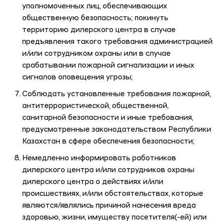
уполномоченных лиц, обеспечивающих
общественную безопасность; покинуть
территорию дилерского центра в случае
предъявления такого требования администрацией
и/или сотрудником охраны или в случае
срабатывании пожарной сигнализации и иных
сигналов оповещения угрозы;
Соблюдать установленные требования пожарной,
антитеррористической, общественной,
санитарной безопасности и иные требования,
предусмотренные законодательством Республики
Казахстан в сфере обеспечения безопасности;
Немедленно информировать работников
дилерского центра и/или сотрудников охраны
дилерского центра о действиях и/или
происшествиях, и/или обстоятельствах, которые
являются/являлись причиной нанесения вреда
здоровью, жизни, имуществу посетителя(-ей) или