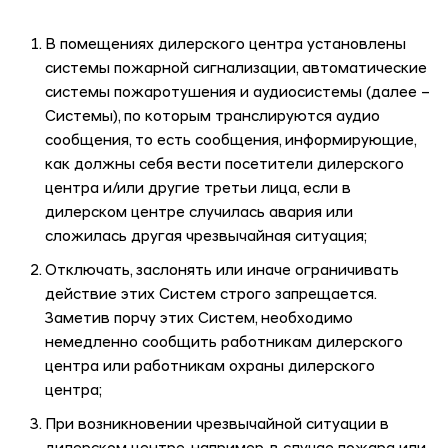
В помещениях дилерского центра установлены
системы пожарной сигнализации, автоматические
системы пожаротушения и аудиосистемы (далее –
Системы), по которым транслируются аудио
сообщения, то есть сообщения, информирующие,
как должны себя вести посетители дилерского
центра и/или другие третьи лица, если в
дилерском центре случилась авария или
сложилась другая чрезвычайная ситуация;
Отключать, заслонять или иначе ограничивать
действие этих Систем строго запрещается.
Заметив порчу этих Систем, необходимо
немедленно сообщить работникам дилерского
центра или работникам охраны дилерского
центра;
При возникновении чрезвычайной ситуации в