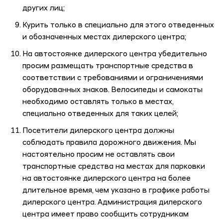
других лиц;
Курить только в специально для этого отведенных
и обозначенных местах дилерского центра;
На автостоянке дилерского центра убедительно
просим размещать транспортные средства в
соответствии с требованиями и ограничениями
оборудованных знаков. Велосипеды и самокаты
необходимо оставлять только в местах,
специально отведенных для таких целей;
Посетители дилерского центра должны
соблюдать правила дорожного движения. Мы
настоятельно просим не оставлять свои
транспортные средства на местах для парковки
на автостоянке дилерского центра на более
длительное время, чем указано в графике работы
дилерского центра. Администрация дилерского
центра имеет право сообщить сотрудникам