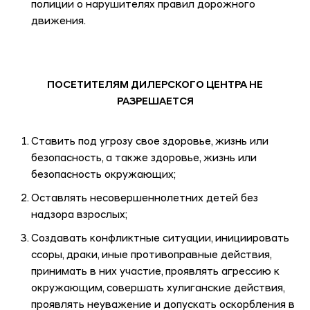
полиции о нарушителях правил дорожного
движения.
ПОСЕТИТЕЛЯМ ДИЛЕРСКОГО ЦЕНТРА НЕ
РАЗРЕШАЕТСЯ
Ставить под угрозу свое здоровье, жизнь или
безопасность, а также здоровье, жизнь или
безопасность окружающих;
Оставлять несовершеннолетних детей без
надзора взрослых;
Создавать конфликтные ситуации, инициировать
ссоры, драки, иные противоправные действия,
принимать в них участие, проявлять агрессию к
окружающим, совершать хулиганские действия,
проявлять неуважение и допускать оскорбления в