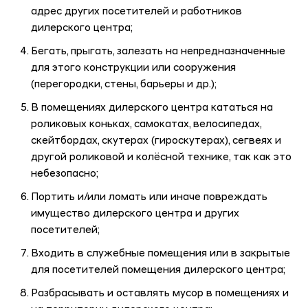
адрес других посетителей и работников
дилерского центра;
Бегать, прыгать, залезать на непредназначенные
для этого конструкции или сооружения
(перегородки, стены, барьеры и др.);
В помещениях дилерского центра кататься на
роликовых коньках, самокатах, велосипедах,
скейтбордах, скутерах (гироскутерах), сегвеях и
другой роликовой и колёсной технике, так как это
небезопасно;
Портить и/или ломать или иначе повреждать
имущество дилерского центра и других
посетителей;
Входить в служебные помещения или в закрытые
для посетителей помещения дилерского центра;
Разбрасывать и оставлять мусор в помещениях и