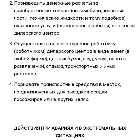
Производить денежные расчеты за
приобретенные товары (автомобили, запасные
части, технические жидкости и тому подобное),
оказанные услуги (выполненные работы) вне кассы
дилерского центра;
Осуществлять вознаграждение работнику
(работникам) дилерского центра в виде денег (в
любой форме), ценных бумаг, ссуд, услуг, оплаты
развлечений, отдыха, транспортных и иных
расходов;
Парковать транспортные средства в местах,
предназначенных для высадки/посадки
пассажиров или в других целях.
ДЕЙСТВИЯ ПРИ АВАРИЯХ И В ЭКСТРЕМАЛЬНЫХ
СИТУАЦИЯХ