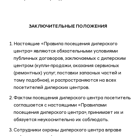
ЗАКЛЮЧИТЕЛЬНЫЕ ПОЛОЖЕНИЯ
Настоящие «Правила посещения дилерского
центра» являются обязательными условиями
публичных договоров, заключаемых с дилерским
центром (купли-продажи, оказания сервисных
(ремонтных) услуг, поставки запасных частей и
тому подобное), и распространяются на всех
посетителей дилерских центров.
Фактом посещения дилерского центра посетитель
соглашается с настоящими «Правилами
посещения дилерского центра», принимает их и
обязуется неукоснительно их соблюдать.
Сотрудники охраны дилерского центра вправе