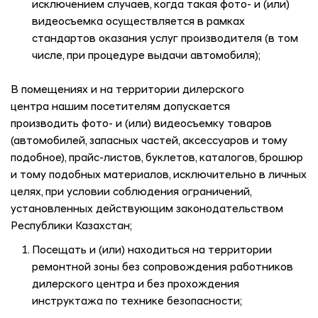
исключением случаев, когда такая фото- и (или)
видеосъемка осуществляется в рамках
стандартов оказания услуг производителя (в том
числе, при процедуре выдачи автомобиля);
В помещениях и на территории дилерского
центра нашим посетителям допускается
производить фото- и (или) видеосъемку товаров
(автомобилей, запасных частей, аксессуаров и тому
подобное), прайс-листов, буклетов, каталогов, брошюр
и тому подобных материалов, исключительно в личных
целях, при условии соблюдения ограничений,
установленных действующим законодательством
Республики Казахстан;
Посещать и (или) находиться на территории
ремонтной зоны без сопровождения работников
дилерского центра и без прохождения
инструктажа по технике безопасности;