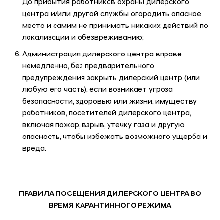
До прибытия работников охраны дилерского
центра и/или другой службы огородить опасное
место и самим не принимать никаких действий по
локализации и обезвреживанию;
Администрация дилерского центра вправе
немедленно, без предварительного
предупреждения закрыть дилерский центр (или
любую его часть), если возникает угроза
безопасности, здоровью или жизни, имуществу
работников, посетителей дилерского центра,
включая пожар, взрыв, утечку газа и другую
опасность, чтобы избежать возможного ущерба и
вреда.
ПРАВИЛА ПОСЕЩЕНИЯ ДИЛЕРСКОГО ЦЕНТРА ВО
ВРЕМЯ КАРАНТИННОГО РЕЖИМА