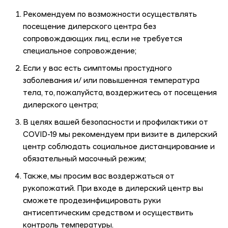
Рекомендуем по возможности осуществлять
посещение дилерского центра без
сопровождающих лиц, если не требуется
специальное сопровождение;
Если у вас есть симптомы простудного
заболевания и/ или повышенная температура
тела, то, пожалуйста, воздержитесь от посещения
дилерского центра;
В целях вашей безопасности и профилактики от
COVID-19 мы рекомендуем при визите в дилерский
центр соблюдать социальное дистанцирование и
обязательный масочный режим;
Также, мы просим вас воздержаться от
рукопожатий. При входе в дилерский центр вы
сможете продезинфицировать руки
антисептическим средством и осуществить
контроль температуры.