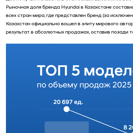
Рыночная доля бренда Hyundai в Казахстане состави
всех стран мира, где представлен бренд (за исключ
Казахстан официально вошел в элиту мирового автор
результат в абсолютных продажах, оставив позади та