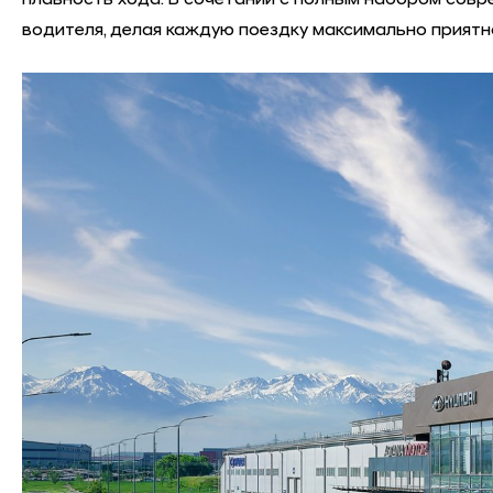
водителя, делая каждую поездку максимально приятн