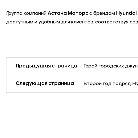
Группа компаний
Астана Моторс
с брендом
Hyundai
доступным и удобным для клиентов, соответствуя с
Предыдущая страница
Герой городских джун
Следующая страница
Второй год подряд Hy