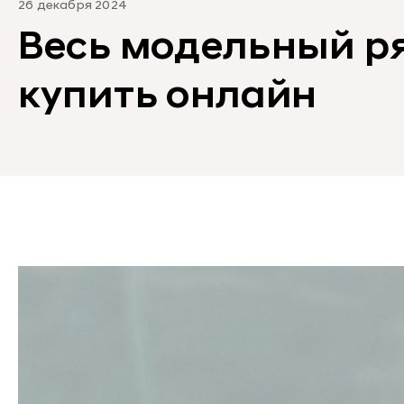
26 декабря 2024
Весь модельный р
купить онлайн