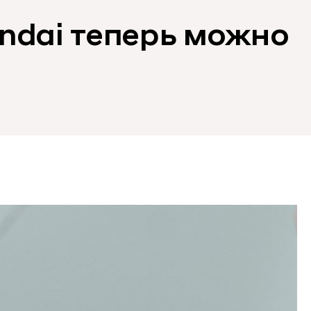
ndai теперь можно