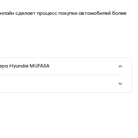
нлайн сделает процесс покупки автомобилей более
вера Hyundai MUFASA