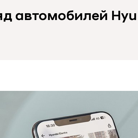
яд автомобилей Hyu