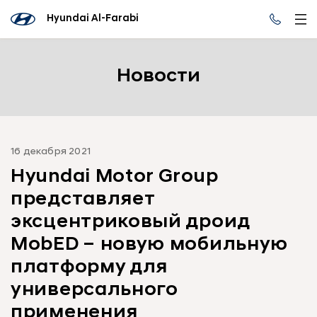
Hyundai Al-Farabi
Новости
16 декабря 2021
Hyundai Motor Group
представляет
эксцентриковый дроид
MobED – новую мобильную
платформу для
универсального
применения