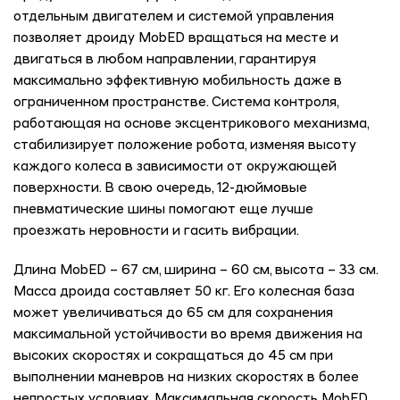
отдельным двигателем и системой управления
позволяет дроиду MobED вращаться на месте и
двигаться в любом направлении, гарантируя
максимально эффективную мобильность даже в
ограниченном пространстве. Система контроля,
работающая на основе эксцентрикового механизма,
стабилизирует положение робота, изменяя высоту
каждого колеса в зависимости от окружающей
поверхности. В свою очередь, 12-дюймовые
пневматические шины помогают еще лучше
проезжать неровности и гасить вибрации.
Длина MobED – 67 см, ширина – 60 см, высота – 33 см.
Масса дроида составляет 50 кг. Его колесная база
может увеличиваться до 65 см для сохранения
максимальной устойчивости во время движения на
высоких скоростях и сокращаться до 45 см при
выполнении маневров на низких скоростях в более
непростых условиях. Максимальная скорость MobED