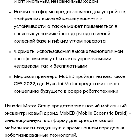
и оптимальным, независимым ходом
Новая платформа предназначена для устройств,
требующих высокой маневренности и
устойчивости, а также может применяться в
сложных условиях благодаря адаптивной
колесной базе и гибким углам поворота
Форматы использования высокотехнологичной
платформы могут быть как управляемыми
человеком, так и беспилотными
Мировая премьера MobED пройдет на выставке
CES 2022, где Hyundai Motor представит свою
концепцию будущего в сфере робототехники
Hyundai Motor Group представляет новый мобильный
эксцентриковый дроид MobED (Mobile Eccentric Droid) –
инновационную платформу для средств малой
мобильности, созданную с применением передовых
роботизированных технологий.