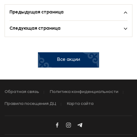
Предыдущая страница
Следующая страница
Все акции
Обратная связь
Политика конфиденциальности
Правила посещения ДЦ
Карта сайта