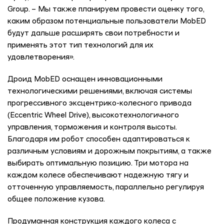
Group. – Мы также планируем провести оценку того,
каким образом потенциальные пользователи MobED
будут дальше расширять свои потребности и
применять этот тип технологий для их
удовлетворения».
Дроид MobED оснащен инновационными
технологическими решениями, включая системы
прогрессивного эксцентрико-колесного привода
(Eccentric Wheel Drive), высокотехнологичного
управления, торможения и контроля высоты.
Благодаря им робот способен адаптироваться к
различным условиям и дорожным покрытиям, а также
выбирать оптимальную позицию. Три мотора на
каждом колесе обеспечивают надежную тягу и
отточенную управляемость, параллельно регулируя
общее положение кузова.
Продуманная конструкция каждого колеса с