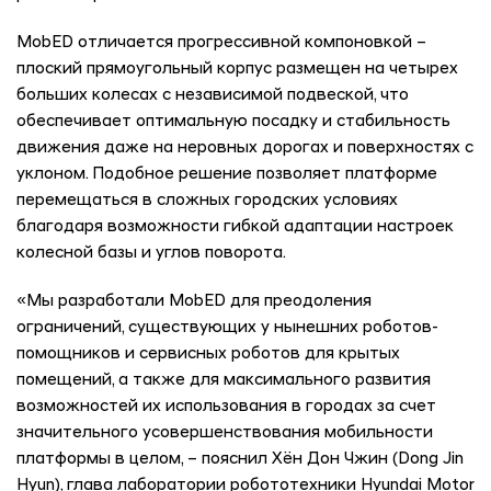
MobED отличается прогрессивной компоновкой –
плоский прямоугольный корпус размещен на четырех
больших колесах с независимой подвеской, что
обеспечивает оптимальную посадку и стабильность
движения даже на неровных дорогах и поверхностях с
уклоном. Подобное решение позволяет платформе
перемещаться в сложных городских условиях
благодаря возможности гибкой адаптации настроек
колесной базы и углов поворота.
«Мы разработали MobED для преодоления
ограничений, существующих у нынешних роботов-
помощников и сервисных роботов для крытых
помещений, а также для максимального развития
возможностей их использования в городах за счет
значительного усовершенствования мобильности
платформы в целом, – пояснил Хён Дон Чжин (Dong Jin
Hyun), глава лаборатории робототехники Hyundai Motor