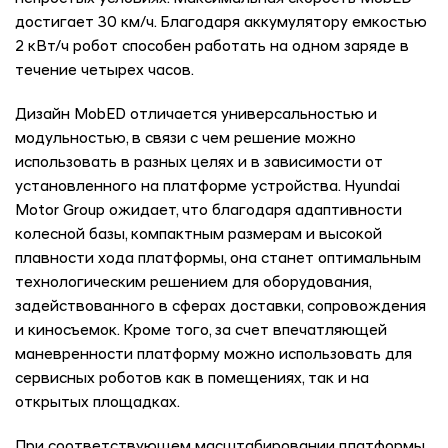
достигает 30 км/ч. Благодаря аккумулятору емкостью
2 кВт/ч робот способен работать на одном заряде в
течение четырех часов.
Дизайн MobED отличается универсальностью и
модульностью, в связи с чем решение можно
использовать в разных целях и в зависимости от
установленного на платформе устройства. Hyundai
Motor Group ожидает, что благодаря адаптивности
колесной базы, компактным размерам и высокой
плавности хода платформы, она станет оптимальным
технологическим решением для оборудования,
задействованного в сферах доставки, сопровождения
и киносъемок. Кроме того, за счет впечатляющей
маневренности платформу можно использовать для
сервисных роботов как в помещениях, так и на
открытых площадках.
При соответствующем масштабировании платформы,