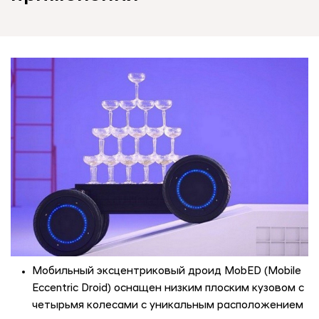
Мобильный эксцентриковый дроид MobED (Mobile
Eccentric Droid) оснащен низким плоским кузовом с
четырьмя колесами с уникальным расположением