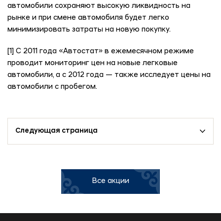
автомобили сохраняют высокую ликвидность на
рынке и при смене автомобиля будет легко
минимизировать затраты на новую покупку.
[1] С 2011 года «Автостат» в ежемесячном режиме
проводит мониторинг цен на новые легковые
автомобили, а с 2012 года — также исследует цены на
автомобили с пробегом.
Следующая страница
Все акции