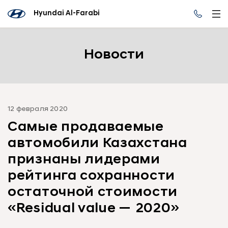
Hyundai Al-Farabi
Новости
12 февраля 2020
Самые продаваемые
автомобили Казахстана
признаны лидерами
рейтинга сохранности
остаточной стоимости
«Residual value — 2020»