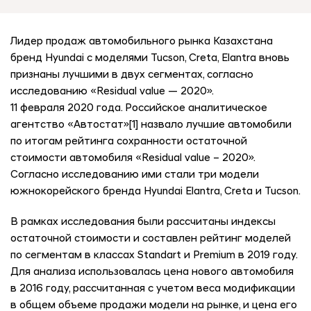
Лидер продаж автомобильного рынка Казахстана
бренд Hyundai с моделями Tucson, Creta, Elantra вновь
признаны лучшими в двух сегментах, согласно
исследованию «Residual value — 2020».
11 февраля 2020 года. Российское аналитическое
агентство «Автостат»[1] назвало лучшие автомобили
по итогам рейтинга сохранности остаточной
стоимости автомобиля «Residual value – 2020».
Согласно исследованию ими стали три модели
южнокорейского бренда Hyundai Elantra, Creta и Tucson.
В рамках исследования были рассчитаны индексы
остаточной стоимости и составлен рейтинг моделей
по сегментам в классах Standart и Premium в 2019 году.
Для анализа использовалась цена нового автомобиля
в 2016 году, рассчитанная с учетом веса модификации
в общем объеме продажи модели на рынке, и цена его