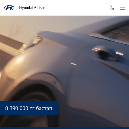
Hyundai Al-Farabi
8 890 000 тг бастап