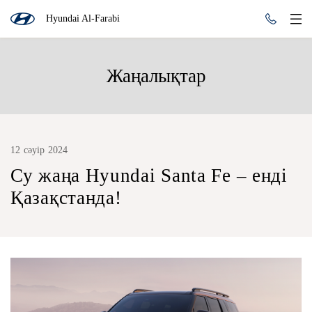
Hyundai Al-Farabi
Жаңалықтар
12 сәуір 2024
Су жаңа Hyundai Santa Fe – енді
Қазақстанда!